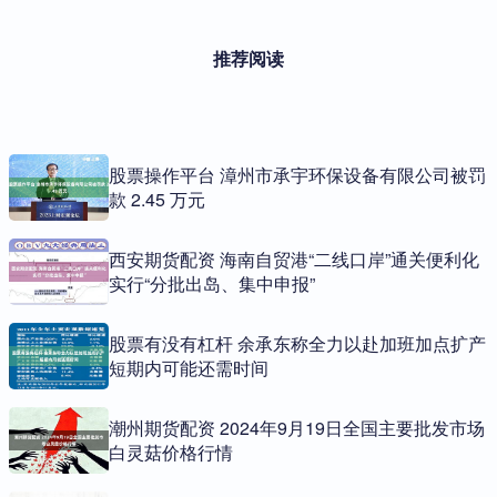
推荐阅读
股票操作平台 漳州市承宇环保设备有限公司被罚
款 2.45 万元
西安期货配资 海南自贸港“二线口岸”通关便利化
实行“分批出岛、集中申报”
股票有没有杠杆 余承东称全力以赴加班加点扩产
短期内可能还需时间
潮州期货配资 2024年9月19日全国主要批发市场
白灵菇价格行情