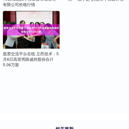
有限公司价格行情
股票交流平台在线 立昂技术：5
月6日高管周路减持股份合计
5.06万股
相关更新