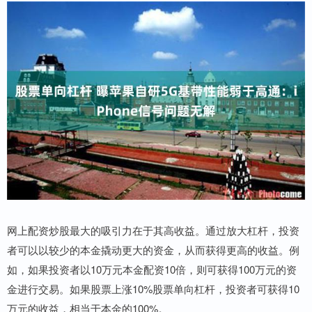
网上配资炒股最大的吸引力在于其高收益。通过放大杠杆，投资
者可以以较少的本金撬动更大的资金，从而获得更高的收益。例
如，如果投资者以10万元本金配资10倍，则可获得100万元的资
金进行交易。如果股票上涨10%股票单向杠杆，投资者可获得10
万元的收益，相当于本金的100%。