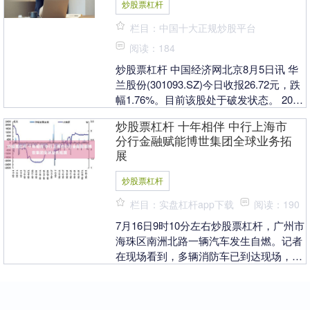
炒股票杠杆
栏目：中国十大正规炒股平台
阅读：184
炒股票杠杆 中国经济网北京8月5日讯 华
兰股份(301093.SZ)今日收报26.72元，跌
幅1.76%。目前该股处于破发状态。 2021
年11月1日，华兰股份....
炒股票杠杆 十年相伴 中行上海市
分行金融赋能博世集团全球业务拓
展
炒股票杠杆
栏目：实盘杠杆app下载
阅读：190
7月16日9时10分左右炒股票杠杆，广州市
海珠区南洲北路一辆汽车发生自燃。记者
在现场看到，多辆消防车已到达现场，消
防人员也在对自燃车辆进行处理。 跨国公
司在推动....