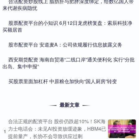
​合法配资炒股线上 脂肪肝与肥胖深度绑定，给数亿国人带
来代谢疾病隐忧
​股票配资平台的小知识 6月12日龙虎榜复盘：索辰科技净
买额居首
​股市配资平台 安道麦A：公司依规履行信息披露义务
​西安期货配资 海南自贸港“二线口岸”通关便利化 实行“分批
出岛、集中申报”
​买股票里面加杠杆 中原粮仓加快向“国人厨房”转变
最新文章
合法正规的配资平台 股价仍跌超10%！SK海
力士电话会：未见AI投资放缓迹象，HBM4已
1
提前量产，长协不会导致供应过剩