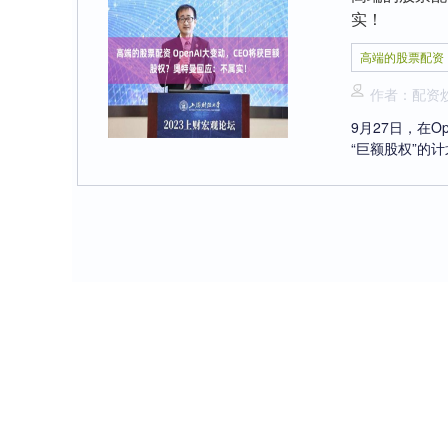
实！
高端的股票配资
作者：配资
9月27日，在
“巨额股权”的计