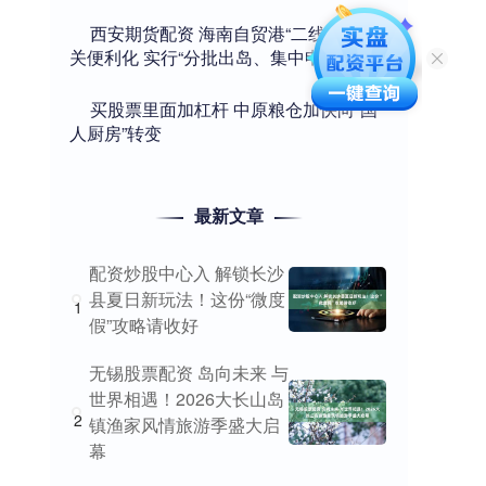
​西安期货配资 海南自贸港“二线口岸”通
关便利化 实行“分批出岛、集中申报”
​买股票里面加杠杆 中原粮仓加快向“国
人厨房”转变
最新文章
配资炒股中心入 解锁长沙
县夏日新玩法！这份“微度
1
假”攻略请收好
无锡股票配资 岛向未来 与
世界相遇！2026大长山岛
2
镇渔家风情旅游季盛大启
幕