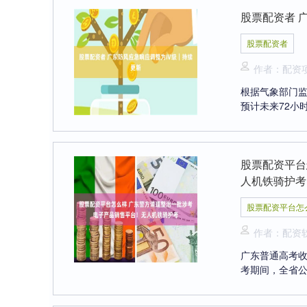
股票配资者 
股票配资者
作者：配资
根据气象部门监
预计未来72小
股票配资平台
人机铁骑护考
股票配资平台怎
作者：配资
广东普通高考收
考期间，全省公安