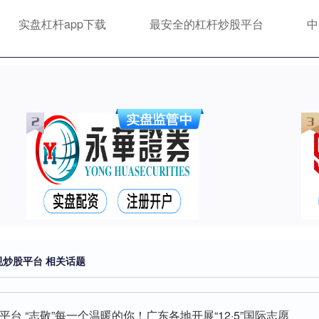
实盘杠杆app下载
最安全的杠杆炒股平台
中
规炒股平台 相关话题
台 “志敬”每一个温暖的你！广东各地开展“12·5”国际志愿