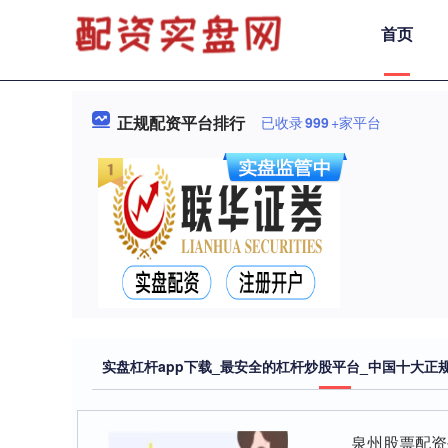
首页
正规配资平台排行
已收录
999
+家平台
实盘杠杆app下载_最安全的杠杆炒股平台_中国十大正
泉州股票配资平