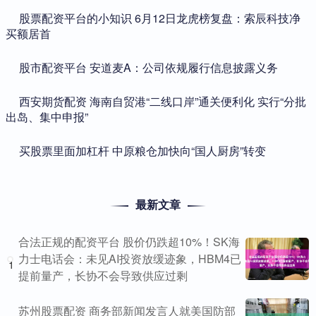
​股票配资平台的小知识 6月12日龙虎榜复盘：索辰科技净
买额居首
​股市配资平台 安道麦A：公司依规履行信息披露义务
​西安期货配资 海南自贸港“二线口岸”通关便利化 实行“分批
出岛、集中申报”
​买股票里面加杠杆 中原粮仓加快向“国人厨房”转变
最新文章
合法正规的配资平台 股价仍跌超10%！SK海
力士电话会：未见AI投资放缓迹象，HBM4已
1
提前量产，长协不会导致供应过剩
苏州股票配资 商务部新闻发言人就美国防部