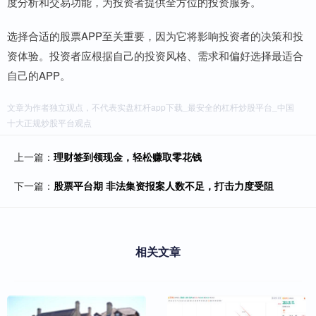
度分析和交易功能，为投资者提供全方位的投资服务。
选择合适的股票APP至关重要，因为它将影响投资者的决策和投
资体验。投资者应根据自己的投资风格、需求和偏好选择最适合
自己的APP。
文章为作者独立观点，不代表实盘杠杆app下载_最安全的杠杆炒股平台_中国
十大正规炒股平台观点
上一篇：
理财签到领现金，轻松赚取零花钱
下一篇：
股票平台期 非法集资报案人数不足，打击力度受阻
相关文章