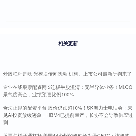
相关更新
炒股杠杆是啥 光模块传闻扰动 机构、上市公司最新研判来了
专业在线股票配资网 3连板牛股澄清：无半导体业务！MLCC
景气度高企，业绩预喜比例100%
合法正规的配资平台 股价仍跌超10%！SK海力士电话会：未
见AI投资放缓迹象，HBM4已提前量产，长协不会导致供应过
剩
股票怎样开通杠杆 美国44个州的检察长发函CFTC：该机构