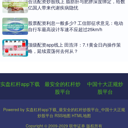
合法配资炒股线上 脂肪肝与肥胖深度绑定，给数
亿国人带来代谢疾病隐忧
股票配资利息一般多少? 工信部征求意见：电动
自行车最高设计车速不应超过25km/h
顶级配资app线上 田浩洋：7.1黄金日内操作策
略，延续震荡何去何从？
实盘杠杆app下载
最安全的杠杆炒
中国十大正规炒
股平台
股平台
Powered by
实盘杠杆app下载_最安全的杠杆炒股平台_中国十大正规
炒股平台
RSS地图
HTML地图
Copyright
© 2009-2029
联华证券
版权所有