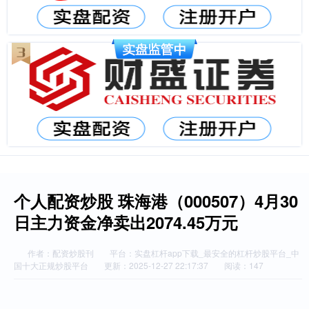
个人配资炒股 珠海港（000507）4月30
日主力资金净卖出2074.45万元
作者：配资炒股刊
平台：实盘杠杆app下载_最安全的杠杆炒股平台_中
国十大正规炒股平台
更新：2025-12-27 22:17:37
阅读：147