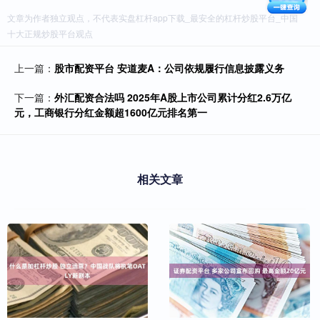
文章为作者独立观点，不代表实盘杠杆app下载_最安全的杠杆炒股平台_中国
十大正规炒股平台观点
上一篇：
股市配资平台 安道麦A：公司依规履行信息披露义务
下一篇：
外汇配资合法吗 2025年A股上市公司累计分红2.6万亿
元，工商银行分红金额超1600亿元排名第一
相关文章