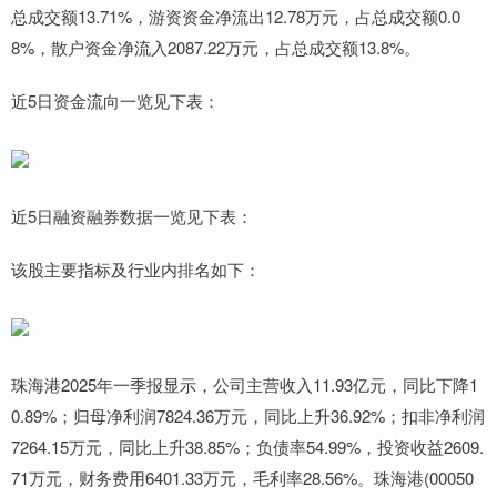
总成交额13.71%，游资资金净流出12.78万元，占总成交额0.0
8%，散户资金净流入2087.22万元，占总成交额13.8%。
近5日资金流向一览见下表：
近5日融资融券数据一览见下表：
该股主要指标及行业内排名如下：
珠海港2025年一季报显示，公司主营收入11.93亿元，同比下降1
0.89%；归母净利润7824.36万元，同比上升36.92%；扣非净利润
7264.15万元，同比上升38.85%；负债率54.99%，投资收益2609.
71万元，财务费用6401.33万元，毛利率28.56%。珠海港(00050