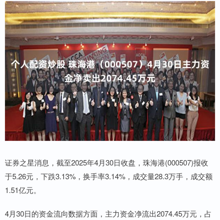
证券之星消息，截至2025年4月30日收盘，珠海港(000507)报收
于5.26元，下跌3.13%，换手率3.14%，成交量28.3万手，成交额
1.51亿元。
4月30日的资金流向数据方面，主力资金净流出2074.45万元，占