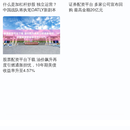
什么是加杠杆炒股 独立运营？
证券配资平台 多家公司宣布回
中国战队将执笔OATLY新剧本
购 最高金额20亿元
股票配资平台下载 油价飙升再
度引燃通胀担忧，10年期美债
收益率升至4.57%