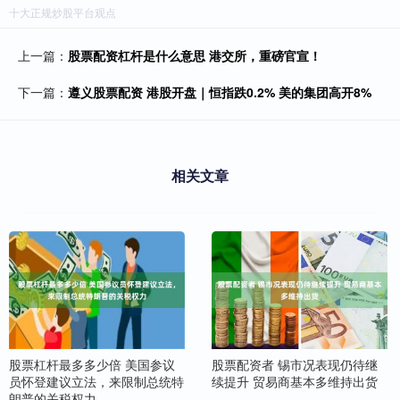
十大正规炒股平台观点
上一篇：
股票配资杠杆是什么意思 港交所，重磅官宣！
下一篇：
遵义股票配资 港股开盘｜恒指跌0.2% 美的集团高开8%
相关文章
股票杠杆最多多少倍 美国参议
股票配资者 锡市况表现仍待继
员怀登建议立法，来限制总统特
续提升 贸易商基本多维持出货
朗普的关税权力