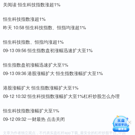
关阅读 恒生科技指数涨超1%
恒生科技指数涨超1%
昨天 10:58 恒生科技指数、恒指均涨超1%
恒生科技指数、恒指均涨超1%
09-13 09:56 恒生指数盘初涨幅迅速扩大至1%
恒生指数盘初涨幅迅速扩大至1%
09-13 09:36 港股涨幅扩大 恒生指数涨幅扩大至1%
港股涨幅扩大 恒生指数涨幅扩大至1%
09-12 10:32 恒生科技指数涨幅扩大至1%杠杆炒股怎么办理
恒生科技指数涨幅扩大至1%
09-12 09:32 一财最热 点击关闭
文章为作者独立观点，不代表实盘杠杆app下载_最安全的杠杆炒股平台_中国