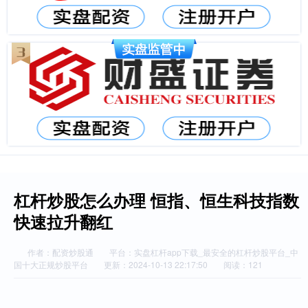
杠杆炒股怎么办理 恒指、恒生科技指数
快速拉升翻红
作者：配资炒股通
平台：实盘杠杆app下载_最安全的杠杆炒股平台_中
国十大正规炒股平台
更新：2024-10-13 22:17:50
阅读：121