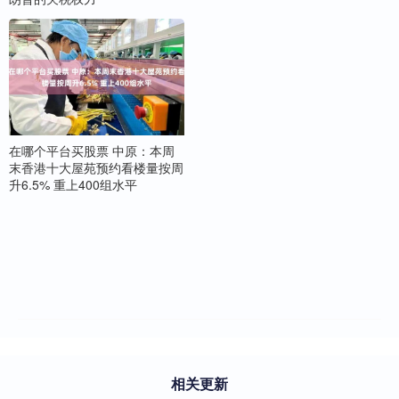
在哪个平台买股票 中原：本周
末香港十大屋苑预约看楼量按周
升6.5% 重上400组水平
相关更新