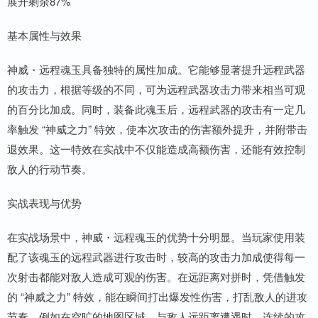
展开剩余87%
基本属性与效果
神威・远程魂玉具备独特的属性加成。它能够显著提升远程武器
的攻击力，根据等级的不同，可为远程武器攻击力带来相当可观
的百分比加成。同时，装备此魂玉后，远程武器的攻击有一定几
率触发 “神威之力” 特效，使本次攻击的伤害额外提升，并附带击
退效果。这一特效在实战中不仅能造成高额伤害，还能有效控制
敌人的行动节奏。
实战表现与优势
在实战场景中，神威・远程魂玉的优势十分明显。当玩家使用装
配了该魂玉的远程武器进行攻击时，较高的攻击力加成使得每一
次射击都能对敌人造成可观的伤害。在远距离对拼时，凭借触发
的 “神威之力” 特效，能在瞬间打出爆发性伤害，打乱敌人的进攻
节奏。例如在空旷的地图区域，与敌人远距离遭遇时，连续的攻