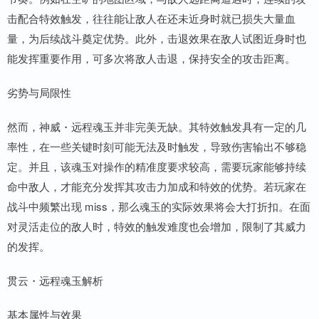
击配合特效触发，往往能让敌人在还未近身时就已损失大量血
量，为后续战斗奠定优势。此外，击退效果在敌人试图近身时也
能发挥重要作用，可多次将敌人击退，保持安全的攻击距离。
劣势与局限性
然而，神威・远程魂玉并非完美无缺。其特效触发具有一定的几
率性，在一些关键时刻可能无法及时触发，导致伤害输出不够稳
定。并且，该魂玉对操作的精准度要求较高，需要玩家能够持续
命中敌人，才能充分发挥其攻击力加成和特效的优势。若玩家在
战斗中频繁出现 miss，那么魂玉的实际效果将会大打折扣。在面
对灵活走位的敌人时，特效的触发难度也会增加，限制了其威力
的发挥。
贯云・远程魂玉解析
基本属性与效果