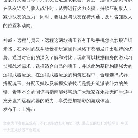
在队友近身与敌人战斗时，从旁进行火力支援，持续压制敌人，
减少队友的压力。同时，要注意与队友保持沟通，及时告知敌人
的位置和动向。
神威・远程与贯云・远程这两款魂玉各有千秋手机怎么炒股详细
步骤，在不同的战斗场景和玩家操作风格下都能发挥出独特的优
势。通过对它们的深入了解和对比，玩家可以根据自身的游戏习
惯和战术需求，选择适合自己的魂玉，并以此为基础构建强大的
远程武器流派。在远程武器流派的构筑过程中，合理选择武器、
搭配魂玉、分配天赋以及掌握实战技巧是提升流派战斗力的关
键。希望本文的测评与指南能够帮助广大玩家在永劫无间手游中
充分发挥远程武器的威力，享受更加精彩的游戏体验。
发布于：上海市
文章为作者独立观点，不代表实盘杠杆app下载_最安全的杠杆炒股平台_中国
十大正规炒股平台观点