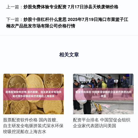
上一篇：
炒股免费体验专业配资 7月17日涉县天铁废钢价格
下一篇：
炒股十倍杠杆什么意思 2025年7月19日海口市菜篮子江
楠农产品批发市场有限公司价格行情
相关文章
股票配资软件价格 国内首艘、
配资平台排名 中国贸促会组织
自主研发全电驱拼装式深水环保
企业家代表团访问美国
绞吸挖泥船在上海吉水