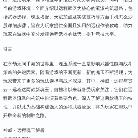
当前游戏环境，全面介绍以远程武器为核心的流派构筑思路，包
括武器选择、魂玉搭配、天赋加点及实战技巧等方面手机怎么炒
股详细步骤，旨在为玩家提供全面且实用的远程作战攻略，助力
玩家在游戏中充分发挥远程武器的优势，提升竞技水平。
引言
在永劫无间手游的世界里，魂玉系统一直是影响武器性能与战斗
策略的关键因素。随着游戏的不断更新，新的魂玉不断涌现，为
玩家带来了更多的玩法选择与战术深度。其中，神威・远程与贯
云・远程这两款新魂玉，自推出以来就备受玩家关注，它们在远
程武器流派的构筑中扮演着重要角色。深入了解这两款魂玉的特
性，并以此为基础构建强大的远程武器流派，将为玩家在游戏中
开辟全新的制胜之路。
神威・远程魂玉解析