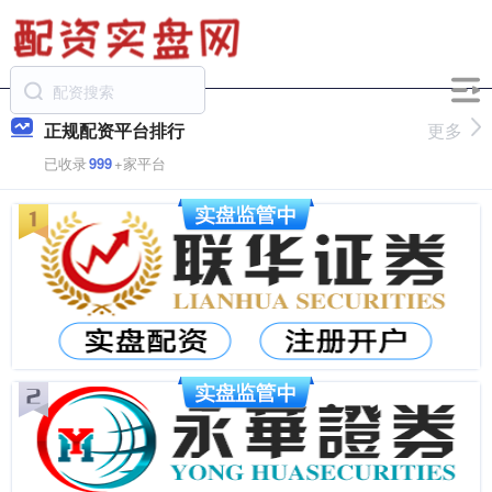
正规配资平台排行
更多
已收录
999
+家平台