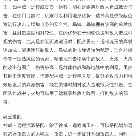
玉，如神威・远程或贯云・远程，能在远距离对敌人造成致命打
击。在使用弓箭时，玩家可以利用地形优势，选择高处或隐蔽位
置进行攻击，增加自身的安全性。鸟铳：鸟铳拥有较高的单发伤
害，且射击速度相对较快。它的优势在于能够快速对敌人造成可
观的伤害，尤其是在近距离遭遇时，配合贯云・远程魂玉的高射
速加成，能迅速压制敌人。鸟铳的射击弹道较为稳定，适合对操
作有一定熟练度的玩家，精准地打击移动中的敌人。火炮：火炮
的攻击范围广，伤害极高，是群体作战和阵地战中的利器。虽然
其射击速度较慢，但装配神威・远程魂玉后，提升的攻击力和特
效触发后的高额伤害，能在关键时刻对敌人造成毁灭性打击。在
团队作战中，火炮可以用于远程轰炸敌方阵营，打乱敌人的部
署。
魂玉搭配
神威・远程流派搭配：除了神威・远程魂玉外，可以搭配增加远
程武器攻击力的大魂玉・攻击，进一步提升基础攻击力。同时，