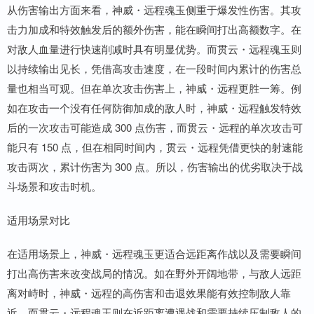
从伤害输出方面来看，神威・远程魂玉侧重于爆发性伤害。其攻
击力加成和特效触发后的额外伤害，能在瞬间打出高额数字。在
对敌人血量进行快速削减时具有明显优势。而贯云・远程魂玉则
以持续输出见长，凭借高攻击速度，在一段时间内累计的伤害总
量也相当可观。但在单次攻击伤害上，神威・远程更胜一筹。例
如在攻击一个没有任何防御加成的敌人时，神威・远程触发特效
后的一次攻击可能造成 300 点伤害，而贯云・远程的单次攻击可
能只有 150 点，但在相同时间内，贯云・远程凭借更快的射速能
攻击两次，累计伤害为 300 点。所以，伤害输出的优劣取决于战
斗场景和攻击时机。
适用场景对比
在适用场景上，神威・远程魂玉更适合远距离作战以及需要瞬间
打出高伤害来改变战局的情况。如在野外开阔地带，与敌人远距
离对峙时，神威・远程的高伤害和击退效果能有效控制敌人靠
近。而贯云・远程魂玉则在近距离遭遇战和需要持续压制敌人的