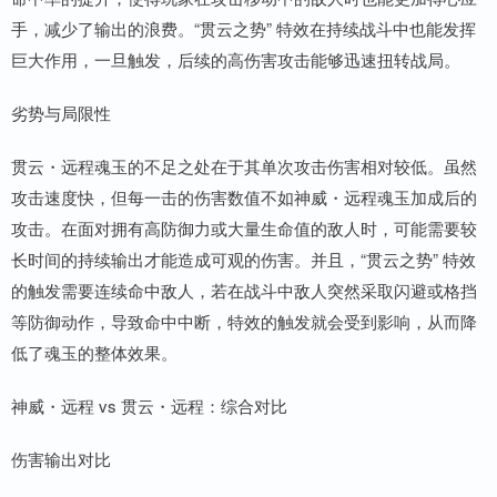
手，减少了输出的浪费。“贯云之势” 特效在持续战斗中也能发挥
巨大作用，一旦触发，后续的高伤害攻击能够迅速扭转战局。
劣势与局限性
贯云・远程魂玉的不足之处在于其单次攻击伤害相对较低。虽然
攻击速度快，但每一击的伤害数值不如神威・远程魂玉加成后的
攻击。在面对拥有高防御力或大量生命值的敌人时，可能需要较
长时间的持续输出才能造成可观的伤害。并且，“贯云之势” 特效
的触发需要连续命中敌人，若在战斗中敌人突然采取闪避或格挡
等防御动作，导致命中中断，特效的触发就会受到影响，从而降
低了魂玉的整体效果。
神威・远程 vs 贯云・远程：综合对比
伤害输出对比