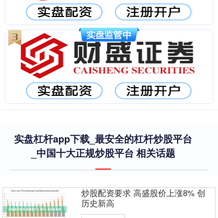
实盘杠杆app下载_最安全的杠杆炒股平台
_中国十大正规炒股平台 相关话题
炒股配资要求 高盛股价上涨8% 创
历史新高