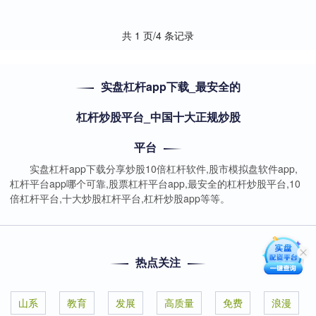
共 1 页/4 条记录
实盘杠杆app下载_最安全的
杠杆炒股平台_中国十大正规炒股
平台
实盘杠杆app下载分享炒股10倍杠杆软件,股市模拟盘软件app,
杠杆平台app哪个可靠,股票杠杆平台app,最安全的杠杆炒股平台,10
倍杠杆平台,十大炒股杠杆平台,杠杆炒股app等等。
热点关注
山系
教育
发展
高质量
免费
浪漫