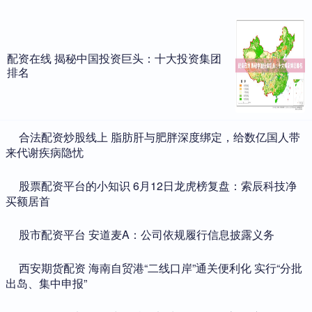
配资在线 揭秘中国投资巨头：十大投资集团
排名
​合法配资炒股线上 脂肪肝与肥胖深度绑定，给数亿国人带
来代谢疾病隐忧
​股票配资平台的小知识 6月12日龙虎榜复盘：索辰科技净
买额居首
​股市配资平台 安道麦A：公司依规履行信息披露义务
​西安期货配资 海南自贸港“二线口岸”通关便利化 实行“分批
出岛、集中申报”