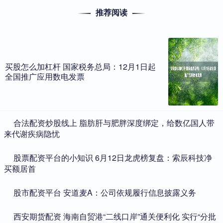
推荐阅读
买股怎么加杠杆 国家税务总局：12月1日起
全国推广应用数电发票
​合法配资炒股线上 脂肪肝与肥胖深度绑定，给数亿国人带
来代谢疾病隐忧
​股票配资平台的小知识 6月12日龙虎榜复盘：索辰科技净
买额居首
​股市配资平台 安道麦A：公司依规履行信息披露义务
​西安期货配资 海南自贸港“二线口岸”通关便利化 实行“分批