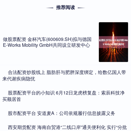
推荐阅读
做股票配资 金杯汽车(600609.SH)拟与德国
E-Works Mobility GmbH共同设立研发中心
​合法配资炒股线上 脂肪肝与肥胖深度绑定，给数亿国人带
来代谢疾病隐忧
​股票配资平台的小知识 6月12日龙虎榜复盘：索辰科技净
买额居首
​股市配资平台 安道麦A：公司依规履行信息披露义务
​西安期货配资 海南自贸港“二线口岸”通关便利化 实行“分批