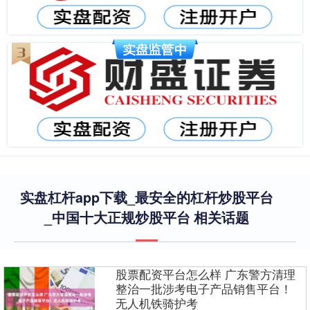
实盘杠杆app下载_最安全的杠杆炒股平台
_中国十大正规炒股平台 相关话题
股票配资平台怎么样 广东警方清理
整治一批涉考电子产品销售平台！
无人机铁骑护考