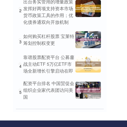
出台务实管用的增量政策
发挥好两项支持资本市场
2
货币政策工具的作用；优
化债券通双向开放机制
如何购买杠杆股票 宝莱特
3
筹划控制权变更
靠谱股票配资平台 公募鏖
战主动ETF 5万亿ETF市
4
场全新增长引擎启动在即
配资平台排名 中国贸促会
组织企业家代表团访问美
5
国