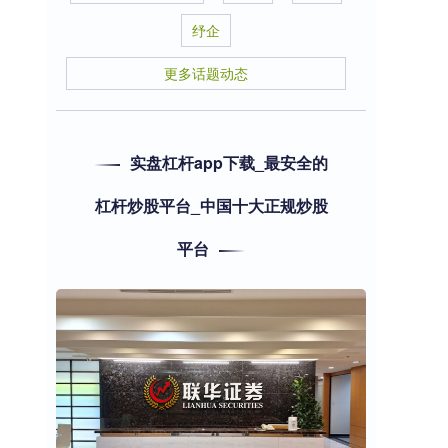
纾企
更多话题动态
实盘杠杆app下载_最安全的
杠杆炒股平台_中国十大正规炒股
平台