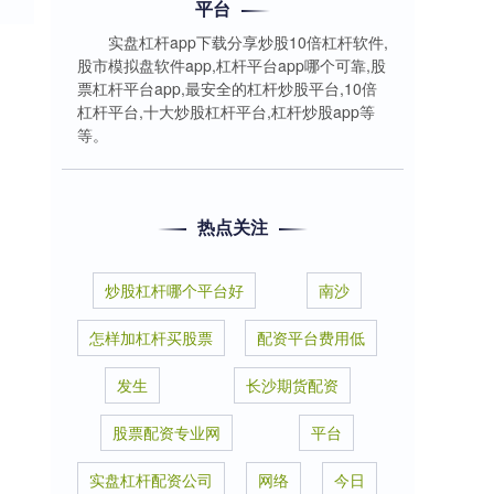
平台
实盘杠杆app下载分享炒股10倍杠杆软件,
股市模拟盘软件app,杠杆平台app哪个可靠,股
票杠杆平台app,最安全的杠杆炒股平台,10倍
杠杆平台,十大炒股杠杆平台,杠杆炒股app等
等。
热点关注
炒股杠杆哪个平台好
南沙
怎样加杠杆买股票
配资平台费用低
发生
长沙期货配资
股票配资专业网
平台
实盘杠杆配资公司
网络
今日